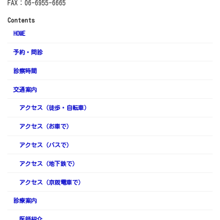
FAX：06-6955-6665
Contents
HOME
予約・問診
診察時間
交通案内
アクセス（徒歩・自転車）
アクセス（お車で）
アクセス（バスで）
アクセス（地下鉄で）
アクセス（京阪電車で）
診療案内
医師紹介