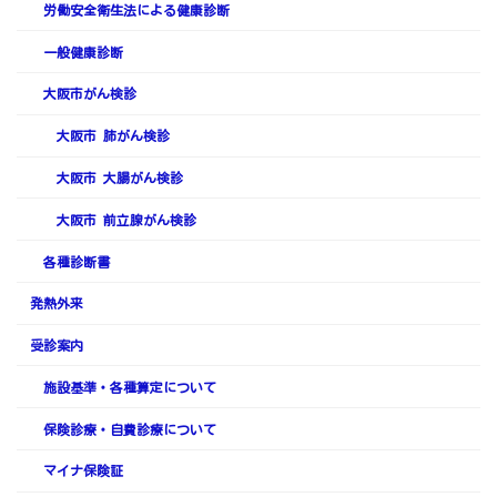
労働安全衛生法による健康診断
一般健康診断
大阪市がん検診
大阪市 肺がん検診
大阪市 大腸がん検診
大阪市 前立腺がん検診
各種診断書
発熱外来
受診案内
施設基準・各種算定について
保険診療・自費診療について
マイナ保険証