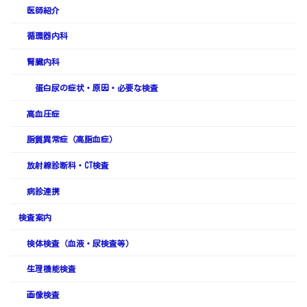
医師紹介
循環器内科
腎臓内科
蛋白尿の症状・原因・必要な検査
高血圧症
脂質異常症（高脂血症）
放射線診断科・CT検査
病診連携
検査案内
検体検査（血液・尿検査等）
生理機能検査
画像検査