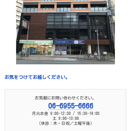
お気をつけてお越しください。
お気軽にお問い合わせください。
06-6955-6666
月火水金 9:00-12:30 / 15:30-19:00
土 9:00-13:00
（休診：木・日祝／土曜午後）