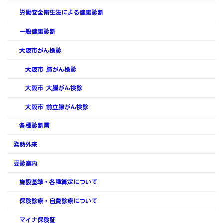
労働安全衛生法による健康診断
一般健康診断
大阪市がん検診
大阪市 肺がん検診
大阪市 大腸がん検診
大阪市 前立腺がん検診
各種診断書
発熱外来
受診案内
施設基準・各種算定について
保険診療・自費診療について
マイナ保険証