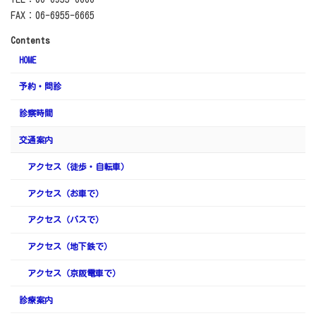
FAX：06-6955-6665
Contents
HOME
予約・問診
診察時間
交通案内
アクセス（徒歩・自転車）
アクセス（お車で）
アクセス（バスで）
アクセス（地下鉄で）
アクセス（京阪電車で）
診療案内