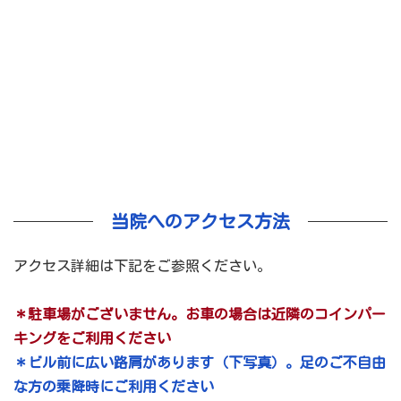
当院へのアクセス方法
アクセス詳細は下記をご参照ください。
＊駐車場がございません。お車の場合は近隣のコインパー
キングをご利用ください
＊ビル前に広い路肩があります（下写真）。足のご不自由
な方の乗降時にご利用ください