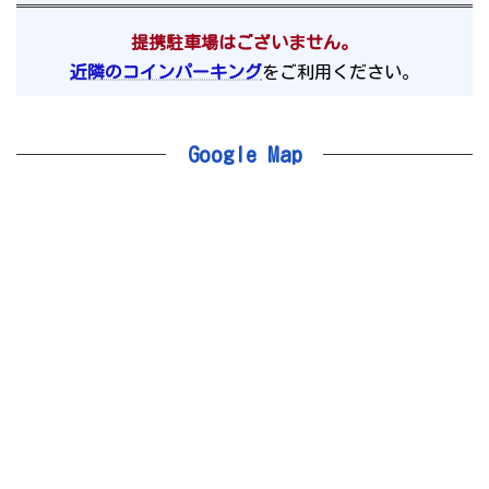
提携駐車場はございません。
近隣のコインパーキング
をご利用ください。
Google Map