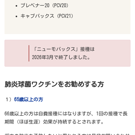
プレベナー20（PCV20）
キャプバックス（PCV21）
「ニューモバックス」接種は
2026年3月で終了しました。
肺炎球菌ワクチンをお勧めする方
１）
65歳以上の方
66歳以上の方は自費接種にはなりますが、1回の接種で長
期間（ほぼ生涯）効果が持続するとされます。