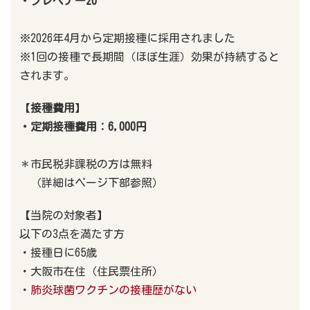
・プレベナー20
※2026年4月から定期接種に採用されました
※1回の接種で長期間（ほぼ生涯）効果が持続すると
されます。
【
接種費用
】
・定期接種費用：6,000円
＊市民税非課税の方は無料
（詳細はページ下部参照）
【当院の対象者】
以下の3点を満たす方
・接種日に65歳
・大阪市在住（住民票住所）
・
肺炎球菌ワクチンの接種歴がない