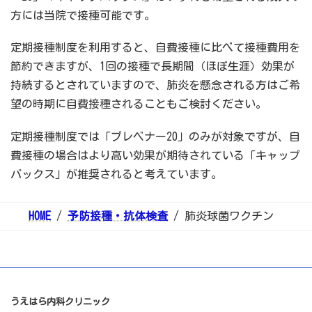
方には当院で接種可能です。
定期接種制度を利用すると、自費接種に比べて接種費用を
節約できますが、1回の接種で長期間（ほぼ生涯）効果が
持続するとされていますので、肺炎を懸念される方はご希
望の時期に自費接種されることもご検討ください。
定期接種制度では「プレベナー20」のみが対象ですが、自
費接種の場合はより高い効果が期待されている「キャップ
バックス」が推奨されると考えています。
HOME
予防接種・抗体検査
肺炎球菌ワクチン
うえはら内科クリニック