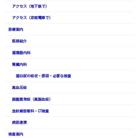
アクセス（地下鉄で）
アクセス（京阪電車で）
診療案内
医師紹介
循環器内科
腎臓内科
蛋白尿の症状・原因・必要な検査
高血圧症
脂質異常症（高脂血症）
放射線診断科・CT検査
病診連携
検査案内