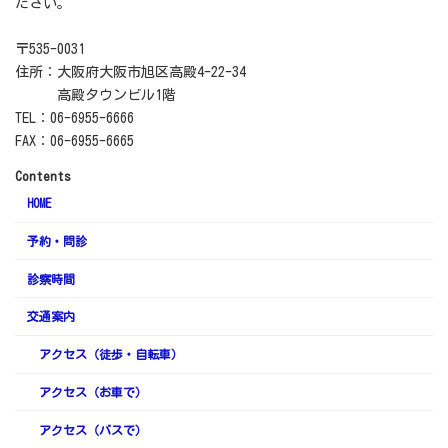
ださい。
〒535-0031
住所：大阪府大阪市旭区高殿4-22-34
高殿タウンビル1階
TEL：06-6955-6666
FAX：06-6955-6665
Contents
HOME
予約・問診
診察時間
交通案内
アクセス（徒歩・自転車）
アクセス（お車で）
アクセス（バスで）