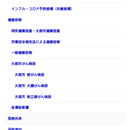
インフル・コロナ予防接種（任意接種）
健康診断
特定健康診査・大阪市健康診査
労働安全衛生法による健康診断
一般健康診断
大阪市がん検診
大阪市 肺がん検診
大阪市 大腸がん検診
大阪市 前立腺がん検診
各種診断書
発熱外来
受診案内