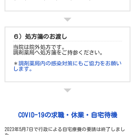
６）処方箋のお渡し
当院は院外処方です。
調剤薬局へ処方箋をご持参ください。
＊
調剤薬局内の感染対策にもご協力をお願い
します。
COVID-19の求職・休業・自宅待機
2023年5月7日で行政による自宅療養の要請は終了しまし