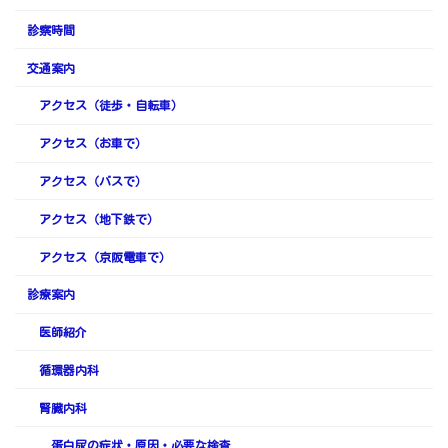
診察時間
交通案内
アクセス（徒歩・自転車）
アクセス（お車で）
アクセス（バスで）
アクセス（地下鉄で）
アクセス（京阪電車で）
診療案内
医師紹介
循環器内科
腎臓内科
蛋白尿の症状・原因・必要な検査