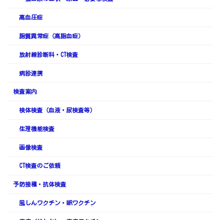
高血圧症
脂質異常症（高脂血症）
放射線診断科・CT検査
病診連携
検査案内
検体検査（血液・尿検査等）
生理機能検査
画像検査
CT検査のご依頼
予防接種・抗体検査
風しんワクチン・MRワクチン